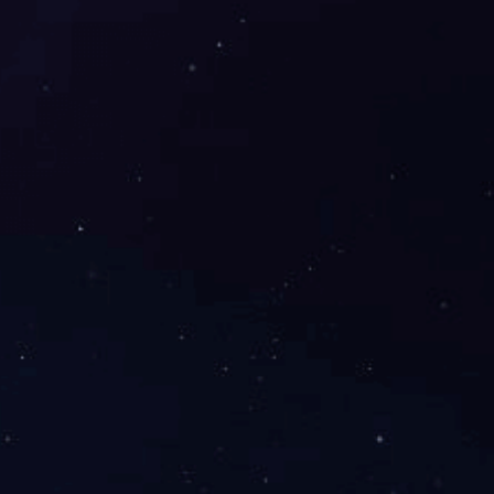
微信公众号