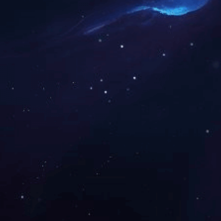
联系我们
联系人: 神鹿医疗
联系电话: 400-993-6860
QQ:14675016（同微信）
联系地址: 北京市房山区琉璃河镇
?
网站栏目
邮箱订
通过订阅
关于我们
消息。 
产品中心