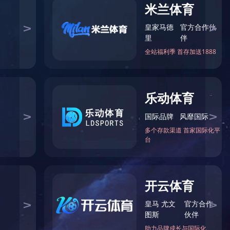
育-乐鱼(中国)一站式服务官方网站
器是根据临床医护人员安全使用各种浓度氧源救助患
分考虑不同氧浓度在临床应用中不可缺少的同时，
度调节避免长时间用纯氧所产生的不利因素。
咨询