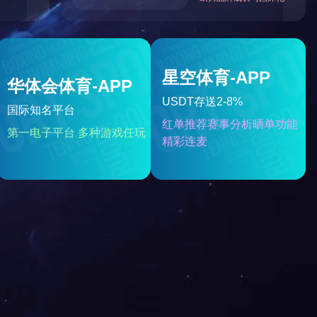
下一款产品：没有了！