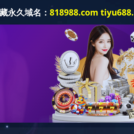
热线：400-993-6860
关于我们
产品中心