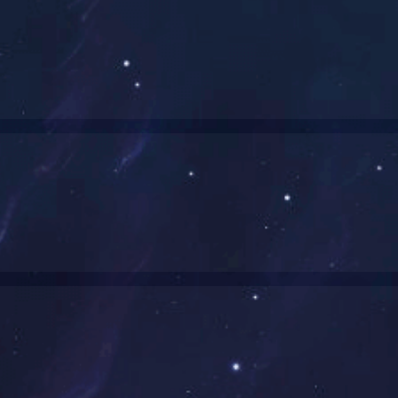
氧混合器
乐鱼·体
空氧混合
者。
产品在充
通过氧浓
产品