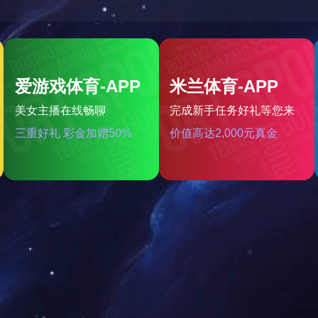
上一款产品：没有了！
他产品
育-乐鱼(中国)一站式服务官方网站