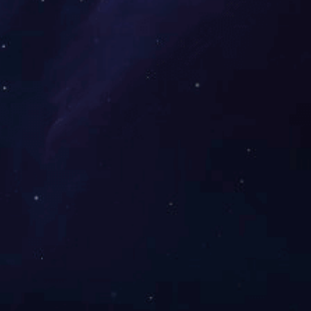
阅
联系我们
我们的邮件列表，您将更新我们的最新
??联系人: 神鹿医疗
填写你的电子邮件：
?联系电话: 400-993-6860