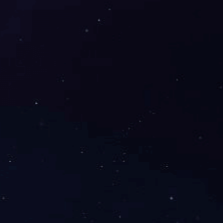
微信公众号